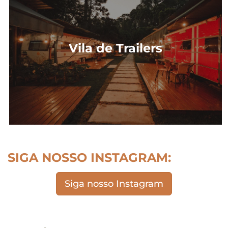
Vila de Trailers
SIGA NOSSO INSTAGRAM:
Siga nosso Instagram