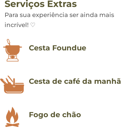
Serviços Extras
Para sua experiência ser ainda mais
incrível! ♡
Cesta Foundue
Cesta de café da manhã
Fogo de chão