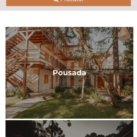
Pousada