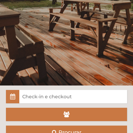
Procurar