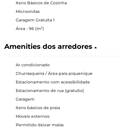
Itens Básicos de Cozinha
Microondas
Garagem Gratuita 1
Área - 96 (m²)
Amenities dos arredores
Ar condicionado
Churrasqueira / Área para piquenique
Estacionamento com acessibilidade
Estacionamento de rua (gratuito)
Garagem
Itens básicos de praia
Moveis externos
Permitido deixar malas