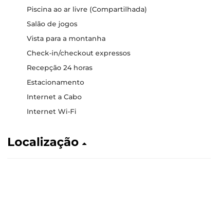
Piscina ao ar livre (Compartilhada)
Salão de jogos
Vista para a montanha
Check-in/checkout expressos
Recepção 24 horas
Estacionamento
Internet a Cabo
Internet Wi-Fi
Localização