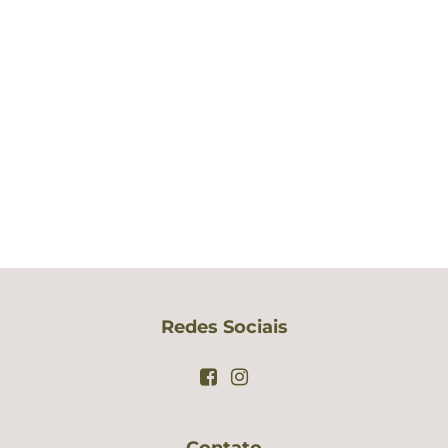
Redes Sociais
Contato