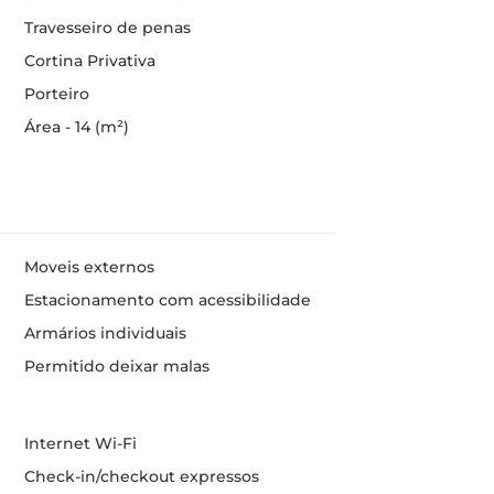
Travesseiro de penas
Cortina Privativa
Porteiro
Área - 14 (m²)
Moveis externos
Estacionamento com acessibilidade
Armários individuais
Permitido deixar malas
Internet Wi-Fi
Check-in/checkout expressos