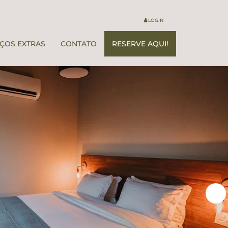
LOGIN
IÇOS EXTRAS
CONTATO
RESERVE AQUI!