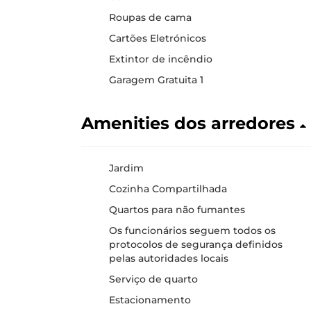
Roupas de cama
Cartões Eletrónicos
Extintor de incêndio
Garagem Gratuita 1
Amenities dos arredores
Jardim
Cozinha Compartilhada
Quartos para não fumantes
Os funcionários seguem todos os
protocolos de segurança definidos
pelas autoridades locais
Serviço de quarto
Estacionamento