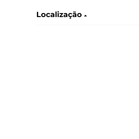
Localização