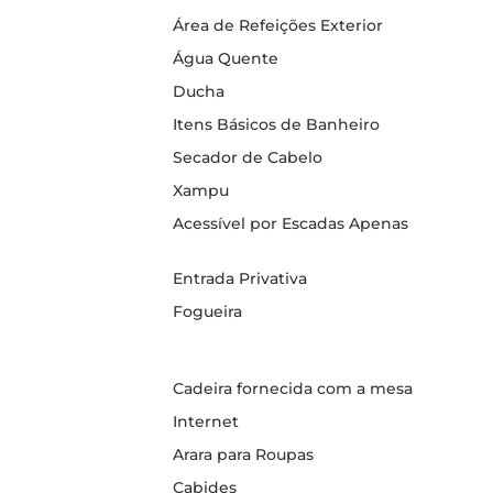
Área de Refeições Exterior
Água Quente
Ducha
Itens Básicos de Banheiro
Secador de Cabelo
Xampu
Acessível por Escadas Apenas
Entrada Privativa
Fogueira
Cadeira fornecida com a mesa
Internet
Arara para Roupas
Cabides