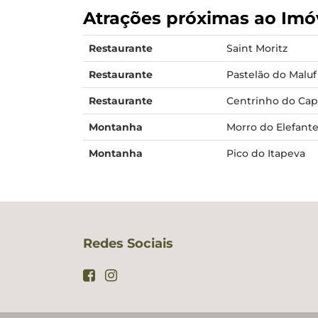
Atrações próximas ao Imó
Restaurante
Saint Moritz
Restaurante
Pastelão do Maluf
Restaurante
Centrinho do Capi
Montanha
Morro do Elefant
Montanha
Pico do Itapeva
Redes Sociais