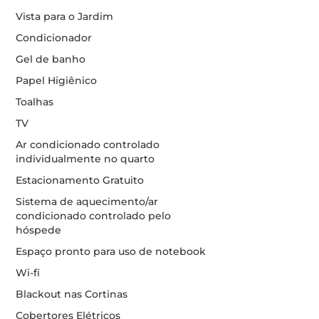
Vista para o Jardim
Condicionador
Gel de banho
Papel Higiênico
Toalhas
TV
Ar condicionado controlado
individualmente no quarto
Estacionamento Gratuito
Sistema de aquecimento/ar
condicionado controlado pelo
hóspede
Espaço pronto para uso de notebook
Wi-fi
Blackout nas Cortinas
Cobertores Elétricos