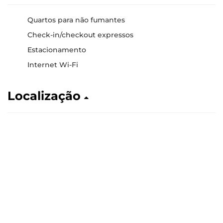
Quartos para não fumantes
Check-in/checkout expressos
Estacionamento
Internet Wi-Fi
Localização