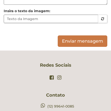
Insira o texto da imagem:
Enviar mensagem
Redes Sociais
Contato
(12) 99641-0085