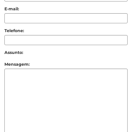
E-mail:
Telefone:
Assunto:
Mensagem: