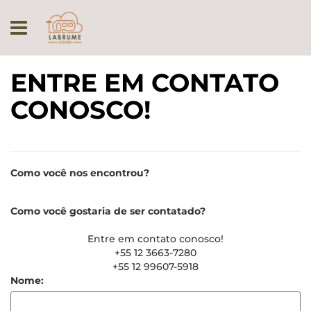
ENTRE EM CONTATO
CONOSCO!
Como você nos encontrou?
Como você gostaria de ser contatado?
Entre em contato conosco!
+55 12 3663-7280
+55 12 99607-5918
Nome: