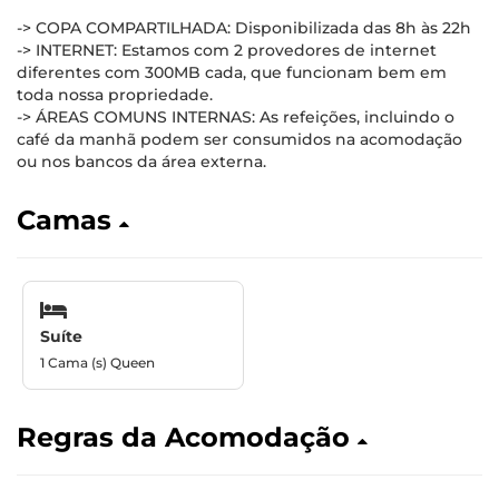
-> COPA COMPARTILHADA: Disponibilizada das 8h às 22h
-> INTERNET: Estamos com 2 provedores de internet
diferentes com 300MB cada, que funcionam bem em
toda nossa propriedade.
-> ÁREAS COMUNS INTERNAS: As refeições, incluindo o
café da manhã podem ser consumidos na acomodação
ou nos bancos da área externa.
Camas
Suíte
1 Cama (s) Queen
Regras da Acomodação