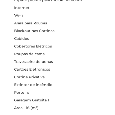
Internet
Wi-fi
Arara para Roupas
Blackout nas Cortinas
Cabides
Cobertores Elétricos
Roupas de cama
Travesseiro de penas
Cartões Eletrónicos
Cortina Privativa
Extintor de incêndio
Porteiro
Garagem Gratuita 1
Área - 16 (m²)