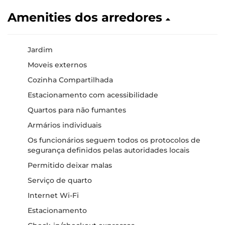
Amenities dos arredores
Jardim
Moveis externos
Cozinha Compartilhada
Estacionamento com acessibilidade
Quartos para não fumantes
Armários individuais
Os funcionários seguem todos os protocolos de
segurança definidos pelas autoridades locais
Permitido deixar malas
Serviço de quarto
Internet Wi-Fi
Estacionamento