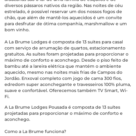
diversos pássaros nativos da região. Nas noites de céu
estrelado, é possível reservar um dos nossos fogos de
chão, que além de mantê-los aquecidos é um convite
para desfrutar de ótima companhia, marshmallow e um
bom vinho.
A La Brume Lodges é composta de 13 suites para casal
com serviço de arrumação de quartos, estacionamento
gratuitos. As suítes foram projetadas para proporcionar o
máximo de conforto e aconchego. Desde o piso feito de
bambu até a lareira elétrica que mantém o ambiente
aquecido, mesmo nas noites mais frias de Campos do
Jordão. Enxoval completo com jogo de cama 300 fios,
edredom super aconchegante e travesseiros 100% pluma,
suave e confortável. Oferecemos também TV Smart, Wi-
Fi.
A La Brume Lodges Pousada é composta de 13 suítes
projetadas para proporcionar o máximo de conforto e
aconchego.
Como a La Brume funciona?