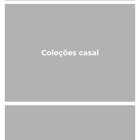
Coleções casal