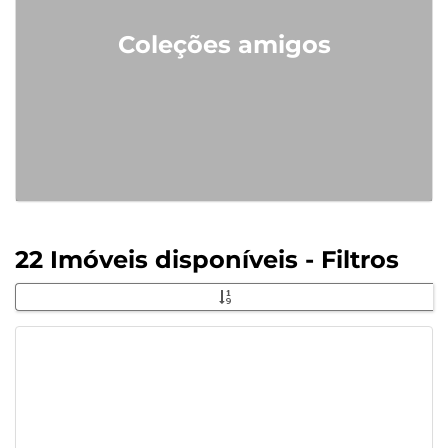
Coleções amigos
22 Imóveis disponíveis - Filtros