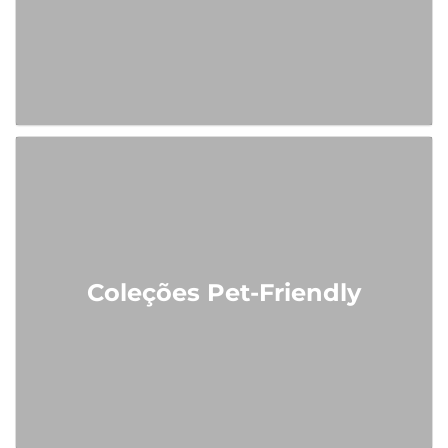
Coleções Pet-Friendly