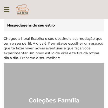
Hospedagens do seu estilo
Chegou a hora! Escolha o seu destino e acomodação que
tem o seu perfil. A dica é: Permita-se escolher um espaço
que te fazer viver novas aventuras e que faça você
experimentar um novo estilo de vida e te tira da rotina
dia a dia. Preserve o seu melhor!
Coleções Família