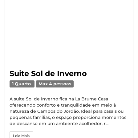
Suite Sol de Inverno
1 Quarto
Max 4 pessoas
A suíte Sol de Inverno fica na La Brume Casa
oferecendo conforto e tranquilidade em meio à
natureza de Campos do Jordão. Ideal para casais ou
pequenas famílias, o espaço proporciona momentos
de descanso em um ambiente acolhedor, r...
Leia Mais